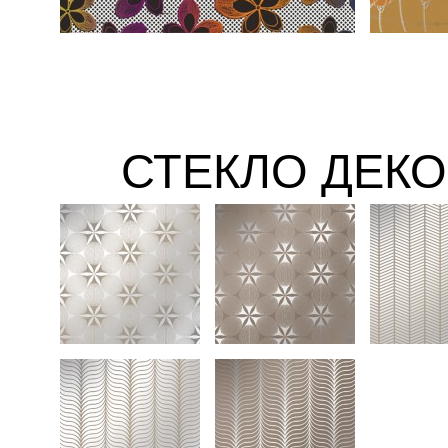
СТЕКЛО ДЕК