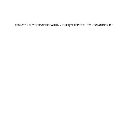
2009-2019 © СЕРТИФИРОВАННЫЙ ПРЕДСТАВИТЕЛЬ TM KOMANDOR В Г