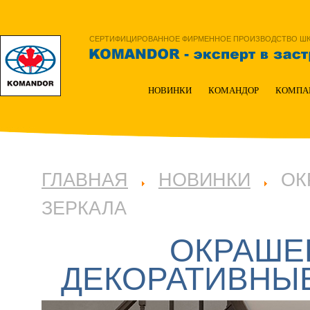
СЕРТИФИЦИРОВАННОЕ ФИРМЕННОЕ ПРОИЗВОДСТВО ШКА
НОВИНКИ
КОМАНДОР
КОМПА
ГЛАВНАЯ
НОВИНКИ
ОК
ЗЕРКАЛА
ОКРАШЕ
ДЕКОРАТИВНЫ