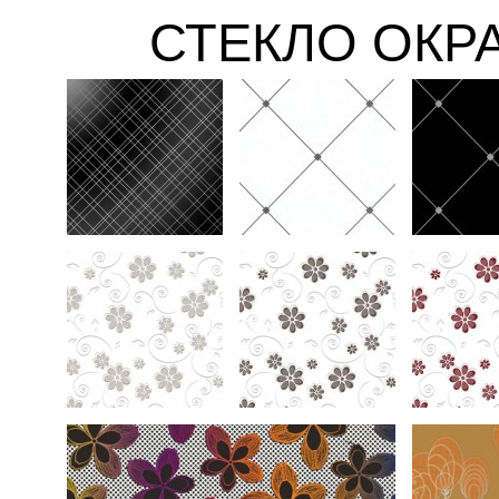
СТЕКЛО ОКР