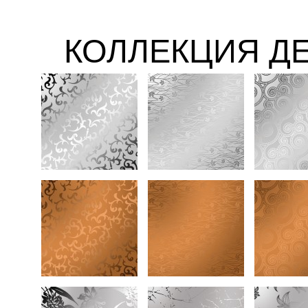
КОЛЛЕКЦИЯ Д