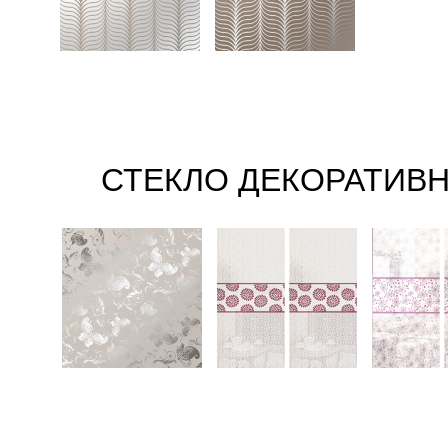
СТЕКЛО ДЕКОРАТИВ